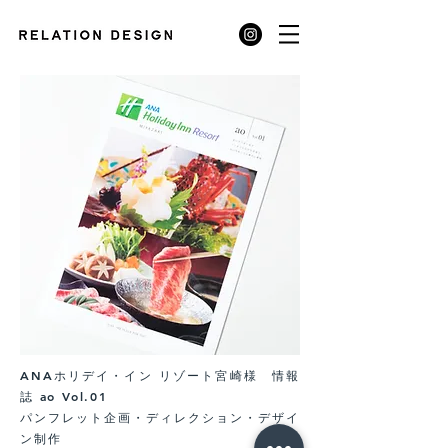
ANAホリデイ・イン リゾート宮崎様 情報
誌 ao Vol.01
パンフレット企画・ディレクション・デザイ
ン制作