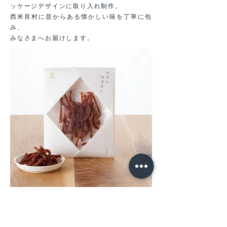
ッケージデザインに取り入れ制作。
西米良村に昔からある懐かしい味を丁寧に包
み、
みなさまへお届けします。
持